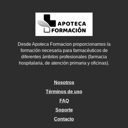
Desde Apoteca Formacion proporcionamos la
formación necesaria para farmacéuticos de
diferentes ámbitos profesionales (farmacia
hospitalaria, de atención primaria y oficinas).
Nosotros
Términos de uso
FAQ
Soporte
Contacto