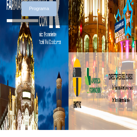
Programa