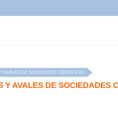
Y AVALES DE SOCIEDADES CIENTÍFICAS
 Y AVALES DE SOCIEDADES C