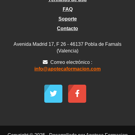
FAQ
Soporte
Contacto
Avenida Madrid 17, F 26 - 46137 Pobla de Farnals
(Valencia)
Correo electrónico :
info@apotecaformacion.com