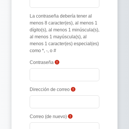
La contraseña debería tener al
menos 8 caracter(es), al menos 1
dígito(s), al menos 1 minúscula(s),
al menos 1 mayúscula(s), al
menos 1 caracter(es) especial(es)
como *, -, o #
Contraseña
Dirección de correo
Correo (de nuevo)