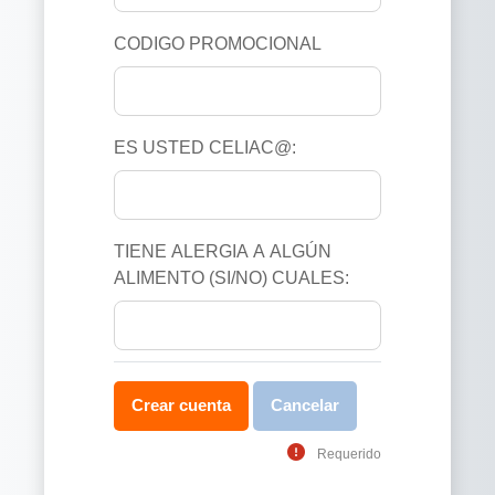
CODIGO PROMOCIONAL
ES USTED CELIAC@:
TIENE ALERGIA A ALGÚN
ALIMENTO (SI/NO) CUALES:
Requerido