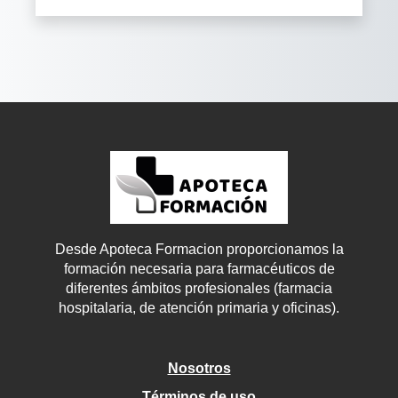
Desde Apoteca Formacion proporcionamos la
formación necesaria para farmacéuticos de
diferentes ámbitos profesionales (farmacia
hospitalaria, de atención primaria y oficinas).
Nosotros
Términos de uso